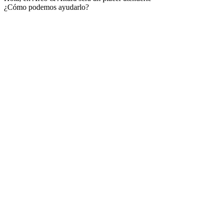
¿Cómo podemos ayudarlo?