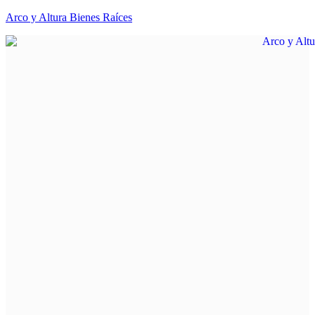
Arco y Altura Bienes Raíces