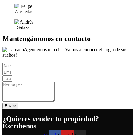
Mantengámonos en contacto
Agendemos una cita. Vamos a conocer el hogar de sus
sueños!
Enviar
¿Quieres vender tu propiedad?
Escríbenos