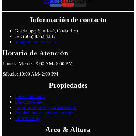
Facebook
Youtube
Instagram
Información de contacto
Guadalupe, San José, Costa Rica
Tel: (506) 8362 4335
info@arcoyaltura.com
Horario de Atención
Lunes a Viernes: 9:00 AM- 6:00 PM
Sábado: 10:00 AM- 2:00 PM
Propiedades
Lotes a la venta
Llave en Mano
Compra de Lote y Construcción
Propiedades de segunda mano
Constructora
Arco & Altura