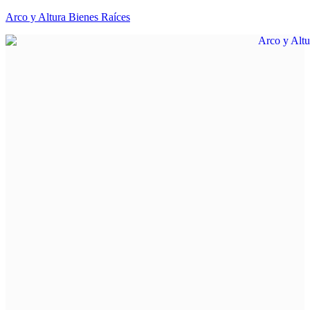
Arco y Altura Bienes Raíces