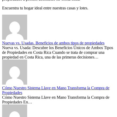
Encuentra tu hogar ideal entre nuestras casas y lotes.
Nuevas vs. Usadas. Beneficios de ambos tipos de propiedades
Nueva vs. Usada: Descubre los Beneficios Únicos de Ambos Tipos
de Propiedades en Costa Rica Cuando se trata de comprar una
propiedad en Costa Rica, una de las primeras decisiones…
Cómo Nuestro Sistema Llave en Mano Transforma la Compra de
Propiedades
Cómo Nuestro Sistema Llave en Mano Transforma la Compra de
Propiedades En…