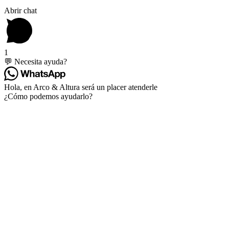
Abrir chat
1
💬 Necesita ayuda?
Hola, en Arco & Altura será un placer atenderle
¿Cómo podemos ayudarlo?