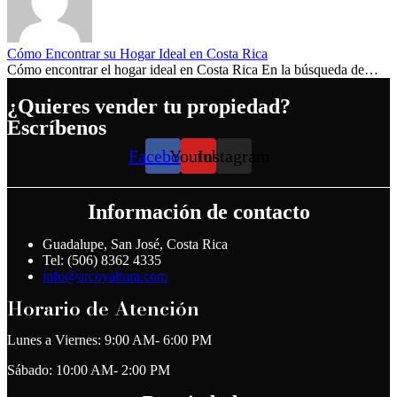
Cómo Encontrar su Hogar Ideal en Costa Rica
Cómo encontrar el hogar ideal en Costa Rica En la búsqueda de…
¿Quieres vender tu propiedad?
Escríbenos
Facebook
Youtube
Instagram
Información de contacto
Guadalupe, San José, Costa Rica
Tel: (506) 8362 4335
info@arcoyaltura.com
Horario de Atención
Lunes a Viernes: 9:00 AM- 6:00 PM
Sábado: 10:00 AM- 2:00 PM